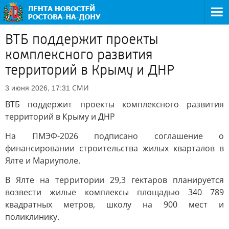
ВТБ поддержит проекты
комплексного развития
территорий в Крыму и ДНР
СМИ
3 июня 2026, 17:31
ВТБ поддержит проекты комплексного развития
территорий в Крыму и ДНР
На ПМЭФ-2026 подписано соглашение о
финансировании строительства жилых кварталов в
Ялте и Мариуполе.
В Ялте на территории 29,3 гектаров планируется
возвести жилые комплексы площадью 340 789
квадратных метров, школу на 900 мест и
поликлинику.