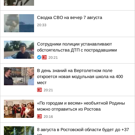
Сводка СВО на вечер 7 августа
20:33
Сотрудники полиции устанавливают
обстоятельства ДТП с пострадавшими
20:21
В день знаний на Вертолетном поле
откроется новая модульная школа на 400
мест
20:21
«По городам и весям» необъятной Родины
можно отправиться из Ростова
20:16
8 августа в Ростовской области будет до +37