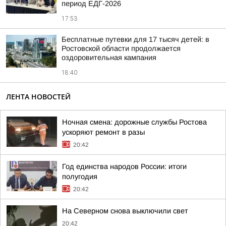
период ЕДГ-2026
17:53
Бесплатные путевки для 17 тысяч детей: в
Ростовской области продолжается
оздоровительная кампания
18:40
ЛЕНТА НОВОСТЕЙ
Ночная смена: дорожные службы Ростова
ускоряют ремонт в разы
20:42
Год единства народов России: итоги
полугодия
20:42
На Северном снова выключили свет
20:42