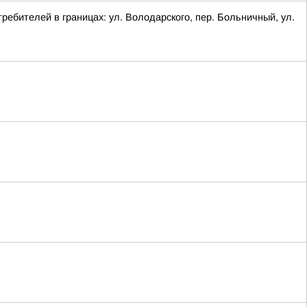
ребителей в границах: ул. Володарского, пер. Больничный, ул.