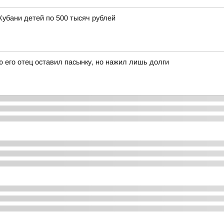
Кубани детей по 500 тысяч рублей
ю его отец оставил пасынку, но нажил лишь долги