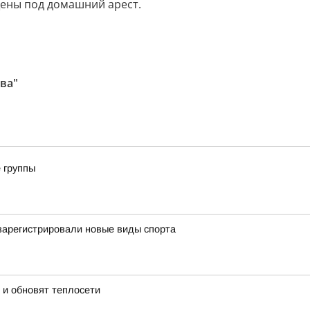
ены под домашний арест.
ва"
 группы
 зарегистрировали новые виды спорта
 и обновят теплосети