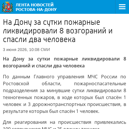
На Дону за сутки пожарные
ликвидировали 8 возгораний и
спасли два человека
СМИ
3 июня 2026, 10:08
На Дону за сутки пожарные ликвидировали 8
возгораний и спасли два человека
По данным Главного управления МЧС России по
Ростовской области, пожарноспасательные
подразделения за минувшие сутки ликвидировали 8
техногенных пожаров, в ходе которых был спасён 1
человек и 3 дорожнотранспортных происшествия, в
результате которых был спасён 1 человек.
Для реагирования на происшествия привлекались