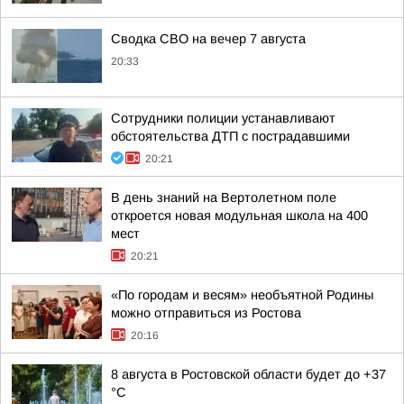
Сводка СВО на вечер 7 августа
20:33
Сотрудники полиции устанавливают
обстоятельства ДТП с пострадавшими
20:21
В день знаний на Вертолетном поле
откроется новая модульная школа на 400
мест
20:21
«По городам и весям» необъятной Родины
можно отправиться из Ростова
20:16
8 августа в Ростовской области будет до +37
°C