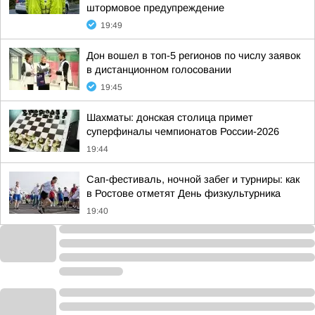
штормовое предупреждение
19:49
Дон вошел в топ-5 регионов по числу заявок
в дистанционном голосовании
19:45
Шахматы: донская столица примет
суперфиналы чемпионатов России-2026
19:44
Сап-фестиваль, ночной забег и турниры: как
в Ростове отметят День физкультурника
19:40