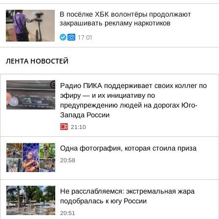
В посёлке ХБК волонтёры продолжают
закрашивать рекламу наркотиков
17:01
ЛЕНТА НОВОСТЕЙ
Радио ПИКА поддерживает своих коллег по
эфиру — и их инициативу по
предупреждению людей на дорогах Юго-
Запада России
21:10
Одна фотография, которая стоила приза
20:58
Не расслабляемся: экстремальная жара
подобралась к югу России
20:51