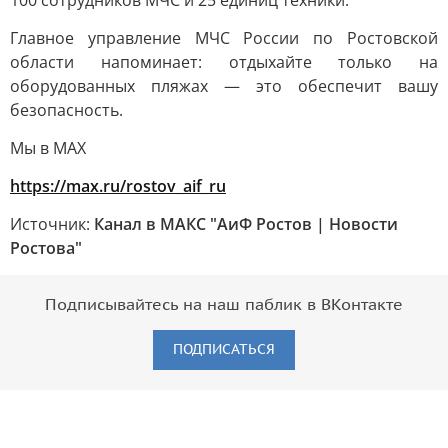
100 сотрудников МЧС и 25 единиц техники.
Главное управление МЧС России по Ростовской
области напоминает: отдыхайте только на
оборудованных пляжах — это обеспечит вашу
безопасность.
Мы в MAX
https://max.ru/rostov_aif_ru
Источник:
Канал в МАКС "АиФ Ростов | Новости
Ростова"
Подписывайтесь на наш паблик в ВКонтакте
ПОДПИСАТЬСЯ