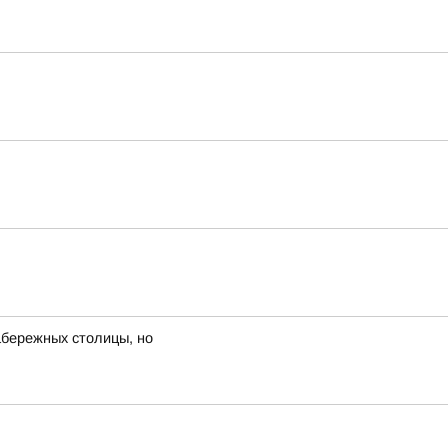
набережных столицы, но