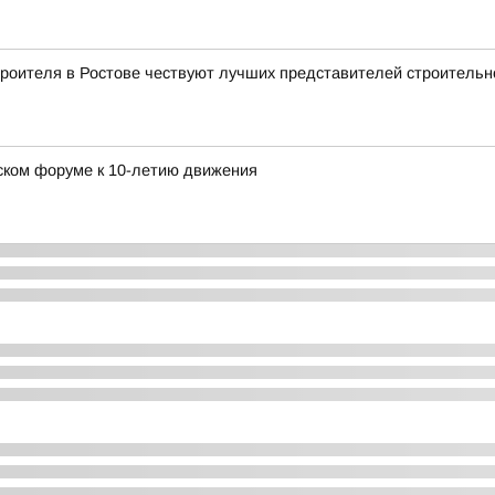
роителя в Ростове чествуют лучших представителей строительн
ском форуме к 10-летию движения