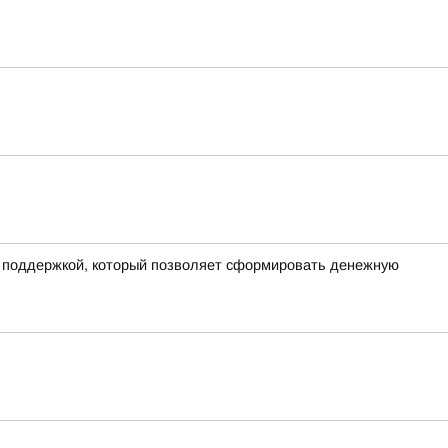
й поддержкой, который позволяет сформировать денежную