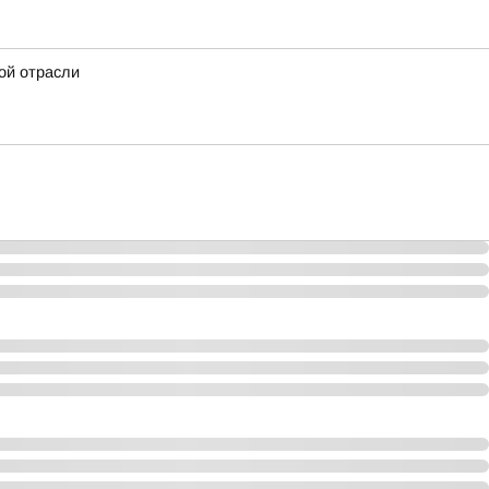
ой отрасли