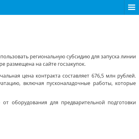
пользовать региональную субсидию для запуска линии
ре размещена на сайте госзакупок.
чальная цена контракта составляет 676,5 млн рублей.
уатацию, включая пусконаладочные работы, которые
 от оборудования для предварительной подготовки