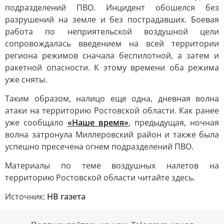
подразделений ПВО. Инцидент обошелся без
разрушений на земле и без пострадавших. Боевая
работа по неприятельской воздушной цели
сопровождалась введением на всей территории
региона режимов сначала беспилотной, а затем и
ракетной опасности. К этому времени оба режима
уже сняты.
Таким образом, налицо еще одна, дневная волна
атаки на территорию Ростовской области. Как ранее
уже сообщало
«Наше время»
, предыдущая, ночная
волна затронула Миллеровский район и также была
успешно пресечена огнем подразделений ПВО.
Материалы по теме воздушных налетов на
территорию Ростовской области читайте здесь.
Источник:
НВ газета