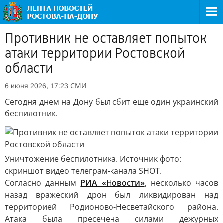
Противник не оставляет попыток
атаки территории Ростовской
области
СМИ
6 июня 2026, 17:23
Сегодня днем на Дону был сбит еще один украинский
беспилотник.
Уничтожение беспилотника. Источник фото:
скриншот видео телеграм-канала SHOT.
Согласно данным
РИА «Новости»
, несколько часов
назад вражеский дрон был ликвидирован над
территорией Родионово-Несветайского района.
Атака была пресечена силами дежурных