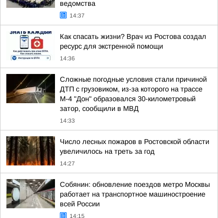
ведомства
14:37
Как спасать жизни? Врач из Ростова создал
ресурс для экстренной помощи
14:36
Сложные погодные условия стали причиной
ДТП с грузовиком, из-за которого на трассе
М-4 "Дон" образовался 30-километровый
затор, сообщили в МВД
14:33
Число лесных пожаров в Ростовской области
увеличилось на треть за год
14:27
Собянин: обновление поездов метро Москвы
работает на транспортное машиностроение
всей России
14:15