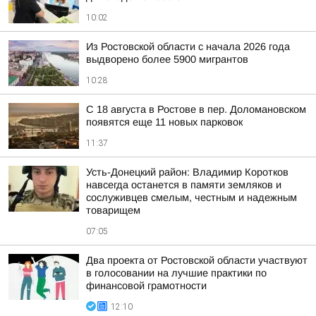
10:02
Из Ростовской области с начала 2026 года
выдворено более 5900 мигрантов
10:28
С 18 августа в Ростове в пер. Доломановском
появятся еще 11 новых парковок
11:37
Усть-Донецкий район: Владимир Коротков
навсегда останется в памяти земляков и
сослуживцев смелым, честным и надежным
товарищем
07:05
Два проекта от Ростовской области участвуют
в голосовании на лучшие практики по
финансовой грамотности
12:10