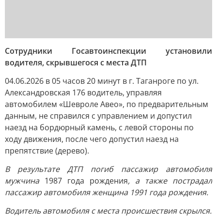
Сотрудники Госавтоинспекции установили
водителя, скрывшегося с места ДТП
04.06.2026 в 05 часов 20 минут в г. Таганроге по ул.
Александровская 176 водитель, управляя
автомобилем «Шевроле Авео», по предварительным
данным, не справился с управлением и допустил
наезд на бордюрный камень, с левой стороны по
ходу движения, после чего допустил наезд на
препятствие (дерево).
В результате ДТП погиб пассажир автомобиля
мужчина
1987 года рождения
, а также пострадал
пассажир автомобиля женщина 1991 года рождения.
Водитель автомобиля с места происшествия скрылся.