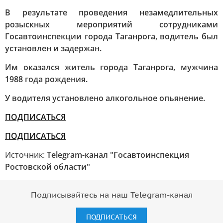
В результате проведения незамедлительных
розыскных мероприятий сотрудниками
Госавтоинспекции города Таганрога, водитель был
установлен и задержан.
Им оказался житель города Таганрога, мужчина
1988 года рождения.
У водителя установлено алкогольное опьянение.
ПОДПИСАТЬСЯ
ПОДПИСАТЬСЯ
Источник:
Telegram-канал "Госавтоинспекция
Ростовской области"
Подписывайтесь на наш Telegram-канал
ПОДПИСАТЬСЯ