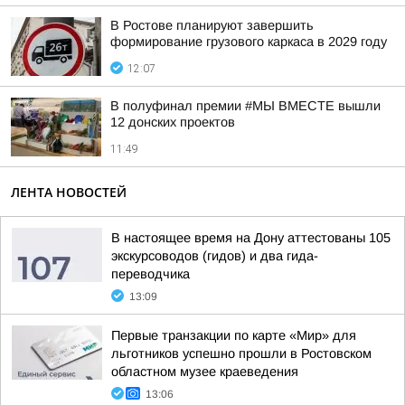
В Ростове планируют завершить
формирование грузового каркаса в 2029 году
12:07
В полуфинал премии #МЫ ВМЕСТЕ вышли
12 донских проектов
11:49
ЛЕНТА НОВОСТЕЙ
В настоящее время на Дону аттестованы 105
экскурсоводов (гидов) и два гида-
переводчика
13:09
Первые транзакции по карте «Мир» для
льготников успешно прошли в Ростовском
областном музее краеведения
13:06