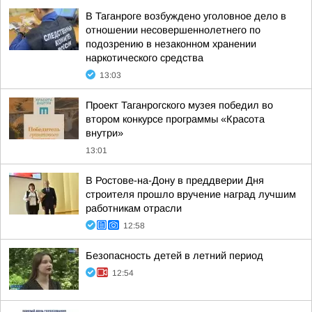
В Таганроге возбуждено уголовное дело в
отношении несовершеннолетнего по
подозрению в незаконном хранении
наркотического средства
13:03
Проект Таганрогского музея победил во
втором конкурсе программы «Красота
внутри»
13:01
В Ростове-на-Дону в преддверии Дня
строителя прошло вручение наград лучшим
работникам отрасли
12:58
Безопасность детей в летний период
12:54