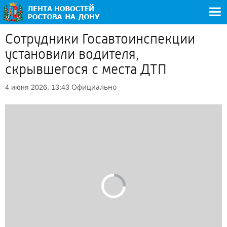
Сотрудники Госавтоинспекции
установили водителя,
скрывшегося с места ДТП
Официально
4 июня 2026, 13:43