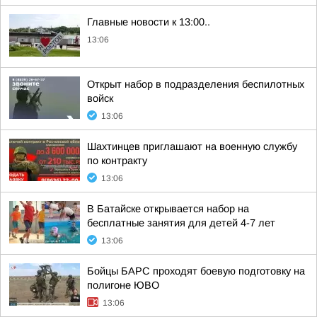
Главные новости к 13:00..
13:06
Открыт набор в подразделения беспилотных
войск
13:06
Шахтинцев приглашают на военную службу
по контракту
13:06
В Батайске открывается набор на
бесплатные занятия для детей 4-7 лет
13:06
Бойцы БАРС проходят боевую подготовку на
полигоне ЮВО
13:06