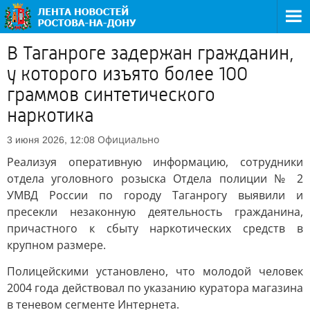
В Таганроге задержан гражданин,
у которого изъято более 100
граммов синтетического
наркотика
Официально
3 июня 2026, 12:08
Реализуя оперативную информацию, сотрудники
отдела уголовного розыска Отдела полиции № 2
УМВД России по городу Таганрогу выявили и
пресекли незаконную деятельность гражданина,
причастного к сбыту наркотических средств в
крупном размере.
Полицейскими установлено, что молодой человек
2004 года действовал по указанию куратора магазина
в теневом сегменте Интернета.