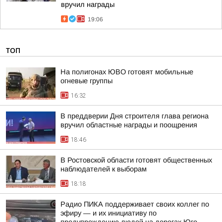
вручил награды
19:06
ТОП
На полигонах ЮВО готовят мобильные
огневые группы
16:32
В преддверии Дня строителя глава региона
вручил областные награды и поощрения
18:46
В Ростовской области готовят общественных
наблюдателей к выборам
18:18
Радио ПИКА поддерживает своих коллег по
эфиру — и их инициативу по