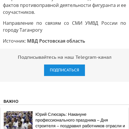
фактов противоправной деятельности фигуранта и ее
соучастников.
Направление по связям со СМИ УМВД России по
городу Таганрогу
Источник:
МВД Ростовская область
Подписывайтесь на наш Telegram-канал
ПОДПИСАТЬСЯ
ВАЖНО
Юрий Слюсарь: Накануне
профессионального праздника – Дня
строителя – поздравил работников отрасли и