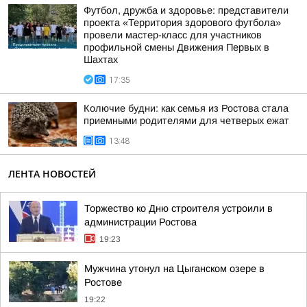
Футбол, дружба и здоровье: представители
проекта «Территория здорового футбола»
провели мастер-класс для участников
профильной смены Движения Первых в
Шахтах
17:35
Колючие будни: как семья из Ростова стала
приемными родителями для четверых ежат
13:48
ЛЕНТА НОВОСТЕЙ
Торжество ко Дню строителя устроили в
администрации Ростова
19:23
Мужчина утонул на Цыганском озере в
Ростове
19:22