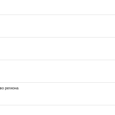
во региона