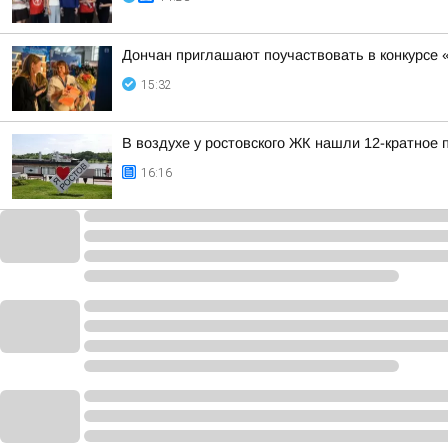
Дончан приглашают поучаствовать в конкурсе 
15:32
В воздухе у ростовского ЖК нашли 12-кратное
16:16