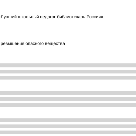
«Лучший школьный педагог-библиотекарь России»
 превышение опасного вещества