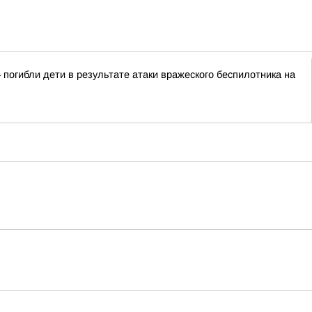
погибли дети в результате атаки вражеского беспилотника на