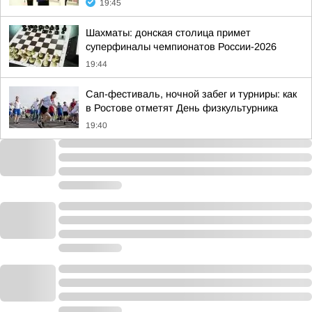
19:45
Шахматы: донская столица примет
суперфиналы чемпионатов России-2026
19:44
Сап-фестиваль, ночной забег и турниры: как
в Ростове отметят День физкультурника
19:40