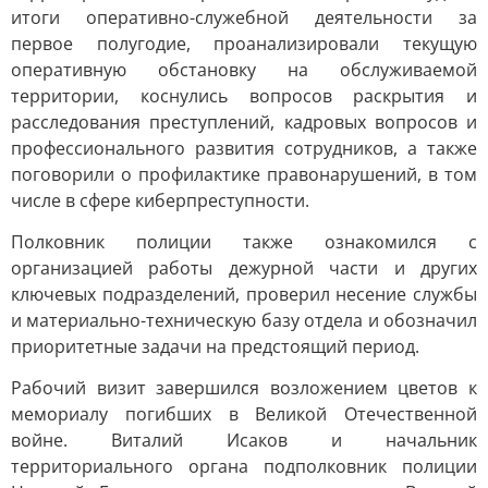
итоги оперативно-служебной деятельности за
первое полугодие, проанализировали текущую
оперативную обстановку на обслуживаемой
территории, коснулись вопросов раскрытия и
расследования преступлений, кадровых вопросов и
профессионального развития сотрудников, а также
поговорили о профилактике правонарушений, в том
числе в сфере киберпреступности.
Полковник полиции также ознакомился с
организацией работы дежурной части и других
ключевых подразделений, проверил несение службы
и материально-техническую базу отдела и обозначил
приоритетные задачи на предстоящий период.
Рабочий визит завершился возложением цветов к
мемориалу погибших в Великой Отечественной
войне. Виталий Исаков и начальник
территориального органа подполковник полиции