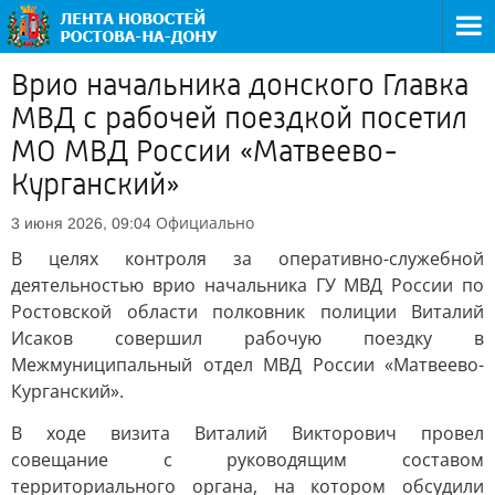
Врио начальника донского Главка
МВД с рабочей поездкой посетил
МО МВД России «Матвеево-
Курганский»
Официально
3 июня 2026, 09:04
В целях контроля за оперативно-служебной
деятельностью врио начальника ГУ МВД России по
Ростовской области полковник полиции Виталий
Исаков совершил рабочую поездку в
Межмуниципальный отдел МВД России «Матвеево-
Курганский».
В ходе визита Виталий Викторович провел
совещание с руководящим составом
территориального органа, на котором обсудили