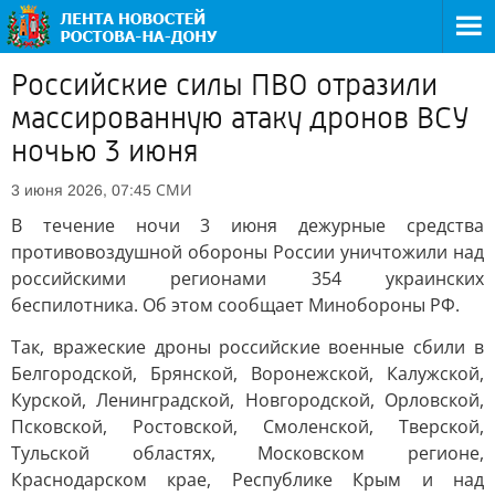
Российские силы ПВО отразили
массированную атаку дронов ВСУ
ночью 3 июня
СМИ
3 июня 2026, 07:45
В течение ночи 3 июня дежурные средства
противовоздушной обороны России уничтожили над
российскими регионами 354 украинских
беспилотника. Об этом сообщает Минобороны РФ.
Так, вражеские дроны российские военные сбили в
Белгородской, Брянской, Воронежской, Калужской,
Курской, Ленинградской, Новгородской, Орловской,
Псковской, Ростовской, Смоленской, Тверской,
Тульской областях, Московском регионе,
Краснодарском крае, Республике Крым и над