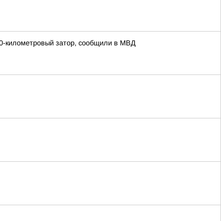
 30-километровый затор, сообщили в МВД