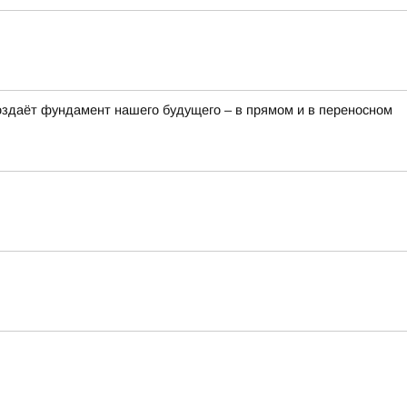
оздаёт фундамент нашего будущего – в прямом и в переносном