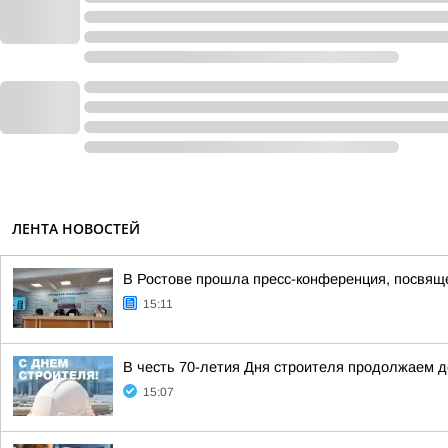
ЛЕНТА НОВОСТЕЙ
В Ростове прошла пресс-конференция, посвяще
15:11
В честь 70-летия Дня строителя продолжаем 
15:07