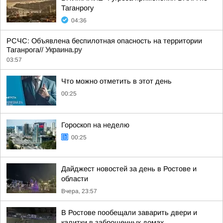
Таганрогу
04:36
РСЧС: Объявлена беспилотная опасность на территории
Таганрога//
Украина.ру
03:57
Что можно отметить в этот день
00:25
Гороскоп на неделю
00:25
Дайджест новостей за день в Ростове и
области
Вчера, 23:57
В Ростове пообещали заварить двери и
калитки в заброшенных домах