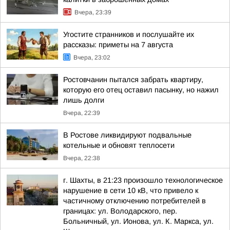
Вчера, 23:39
Угостите странников и послушайте их
рассказы: приметы на 7 августа
Вчера, 23:02
Ростовчанин пытался забрать квартиру,
которую его отец оставил пасынку, но нажил
лишь долги
Вчера, 22:39
В Ростове ликвидируют подвальные
котельные и обновят теплосети
Вчера, 22:38
г. Шахты, в 21:23 произошло технологическое
нарушение в сети 10 кВ, что привело к
частичному отключению потребителей в
границах: ул. Володарского, пер.
Больничный, ул. Ионова, ул. К. Маркса, ул.