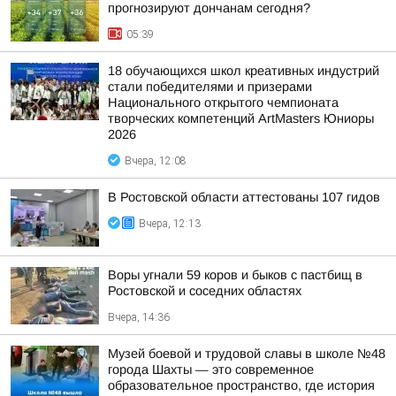
прогнозируют дончанам сегодня?
05:39
18 обучающихся школ креативных индустрий
стали победителями и призерами
Национального открытого чемпионата
творческих компетенций ArtMasters Юниоры
2026
Вчера, 12:08
В Ростовской области аттестованы 107 гидов
Вчера, 12:13
Воры угнали 59 коров и быков с пастбищ в
Ростовской и соседних областях
Вчера, 14:36
Музей боевой и трудовой славы в школе №48
города Шахты — это современное
образовательное пространство, где история