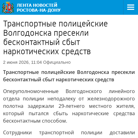
Транспортные полицейские
Волгодонска пресекли
бесконтактный сбыт
наркотических средств
Официально
2 июня 2026, 11:04
Транспортные полицейские Волгодонска пресекли
бесконтактный сбыт наркотических средств
Оперуполномоченные Волгодонского линейного
отдела полиции неподалеку от железнодорожного
полотна задержали 29-летнего местного жителя,
который пытался сбыть наркотические средства
бесконтактным способом.
Сотрудники транспортной полиции доставили