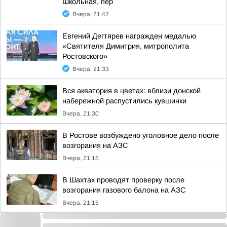
Школьная, пер
Вчера, 21:42
Евгений Дегтярев награжден медалью
«Святителя Димитрия, митрополита
Ростовского»
Вчера, 21:33
Вся акватория в цветах: вблизи донской
набережной распустились кувшинки
Вчера, 21:30
В Ростове возбуждено уголовное дело после
возгорания на АЗС
Вчера, 21:15
В Шахтах проводят проверку после
возгорания газового балона на АЗС
Вчера, 21:15