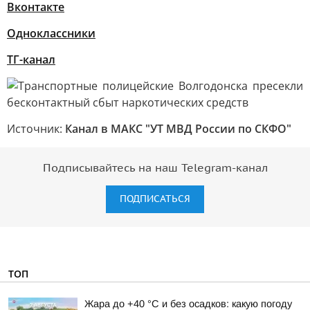
Вконтакте
Одноклассники
ТГ-канал
Источник:
Канал в МАКС "УТ МВД России по СКФО"
Подписывайтесь на наш Telegram-канал
ПОДПИСАТЬСЯ
ТОП
Жара до +40 °С и без осадков: какую погоду