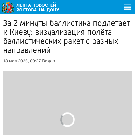
За 2 минуты баллистика подлетает
к Киеву: визуализация полёта
баллистических ракет с разных
направлений
Видео
18 мая 2026, 00:27