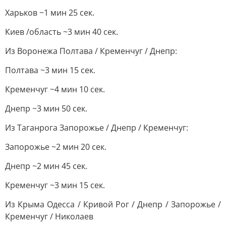
Харьков ~1 мин 25 сек.
Киев /область ~3 мин 40 сек.
Из Воронежа Полтава / Кременчуг / Днепр:
Полтава ~3 мин 15 сек.
Кременчуг ~4 мин 10 сек.
Днепр ~3 мин 50 сек.
Из Таганрога Запорожье / Днепр / Кременчуг:
Запорожье ~2 мин 20 сек.
Днепр ~2 мин 45 сек.
Кременчуг ~3 мин 15 сек.
Из Крыма Одесса / Кривой Рог / Днепр / Запорожье /
Кременчуг / Николаев