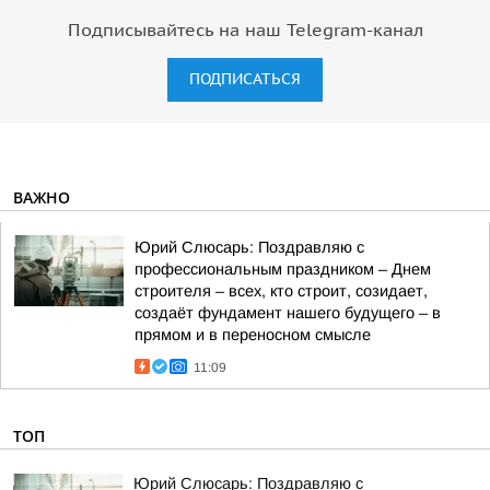
Подписывайтесь на наш Telegram-канал
ПОДПИСАТЬСЯ
ВАЖНО
Юрий Слюсарь: Поздравляю с
профессиональным праздником – Днем
строителя – всех, кто строит, созидает,
создаёт фундамент нашего будущего – в
прямом и в переносном смысле
11:09
ТОП
Юрий Слюсарь: Поздравляю с