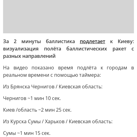
За 2 минуты баллистика
подлетает
к Киеву:
визуализация полёта баллистических ракет с
разных направлений
На видео показано время подлёта к городам в
реальном времени с помощью таймера:
Из Брянска Чернигов / Киевская область:
Чернигов ~1 мин 10 сек.
Киев /область ~2 мин 25 сек.
Из Курска Сумы / Харьков / Киевская область:
Сумы ~1 мин 15 сек.