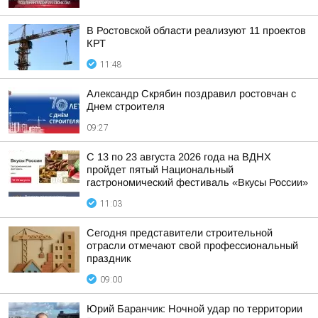
В Ростовской области реализуют 11 проектов
КРТ
11:48
Александр Скрябин поздравил ростовчан с
Днем строителя
09:27
С 13 по 23 августа 2026 года на ВДНХ
пройдет пятый Национальный
гастрономический фестиваль «Вкусы России»
11:03
Сегодня представители строительной
отрасли отмечают свой профессиональный
праздник
09:00
Юрий Баранчик: Ночной удар по территории