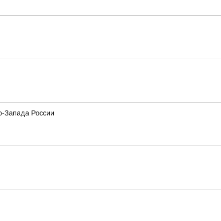
о-Запада России