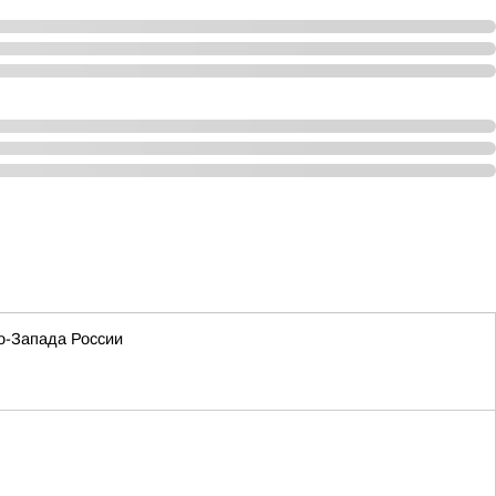
о-Запада России