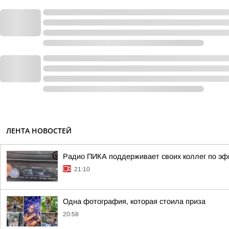
ЛЕНТА НОВОСТЕЙ
Радио ПИКА поддерживает своих коллег по эф
21:10
Одна фотография, которая стоила приза
20:58