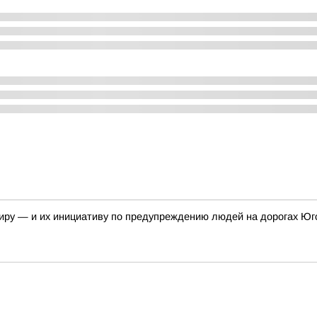
иру — и их инициативу по предупреждению людей на дорогах Юг