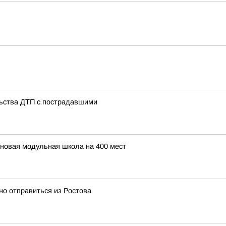
ьства ДТП с пострадавшими
 новая модульная школа на 400 мест
о отправиться из Ростова