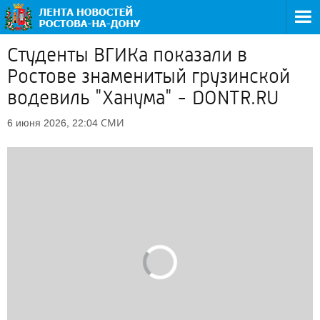
Студенты ВГИКа показали в
Ростове знаменитый грузинской
водевиль "Ханума" - DONTR.RU
СМИ
6 июня 2026, 22:04