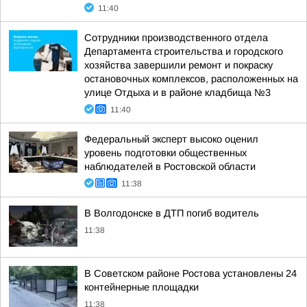
11:40
Сотрудники производственного отдела
Департамента строительства и городского
хозяйства завершили ремонт и покраску
остановочных комплексов, расположенных на
улице Отдыха и в районе кладбища №3
11:40
Федеральный эксперт высоко оценил
уровень подготовки общественных
наблюдателей в Ростовской области
11:38
В Волгодонске в ДТП погиб водитель
11:38
В Советском районе Ростова установлены 24
контейнерные площадки
11:38