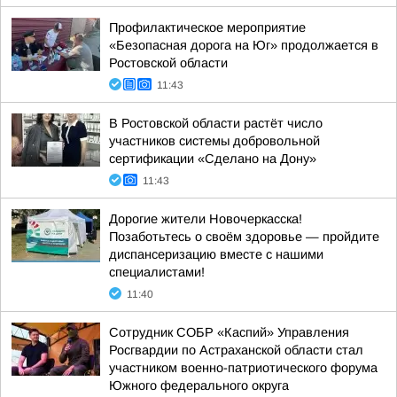
Профилактическое мероприятие
«Безопасная дорога на Юг» продолжается в
Ростовской области
11:43
В Ростовской области растёт число
участников системы добровольной
сертификации «Сделано на Дону»
11:43
Дорогие жители Новочеркасска!
Позаботьтесь о своём здоровье — пройдите
диспансеризацию вместе с нашими
специалистами!
11:40
Сотрудник СОБР «Каспий» Управления
Росгвардии по Астраханской области стал
участником военно-патриотического форума
Южного федерального округа