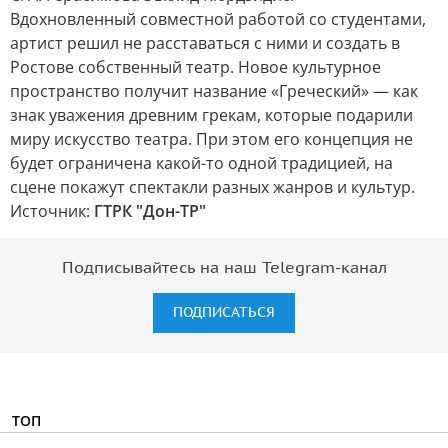
Вдохновленный совместной работой со студентами,
артист решил не расставаться с ними и создать в
Ростове собственный театр. Новое культурное
пространство получит название «Греческий» — как
знак уважения древним грекам, которые подарили
миру искусство театра. При этом его концепция не
будет ограничена какой-то одной традицией, на
сцене покажут спектакли разных жанров и культур.
Источник:
ГТРК "Дон-ТР"
Подписывайтесь на наш Telegram-канал
ПОДПИСАТЬСЯ
ТОП